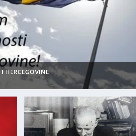
 I HERCEGOVINE