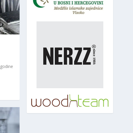
 godine