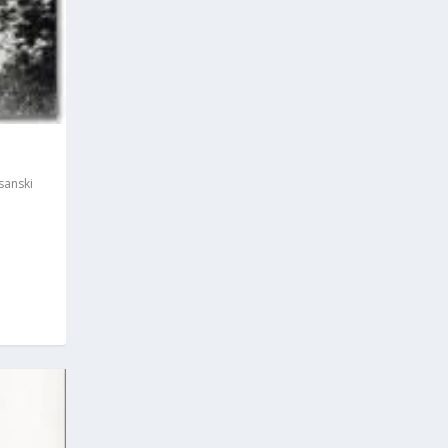
sanski