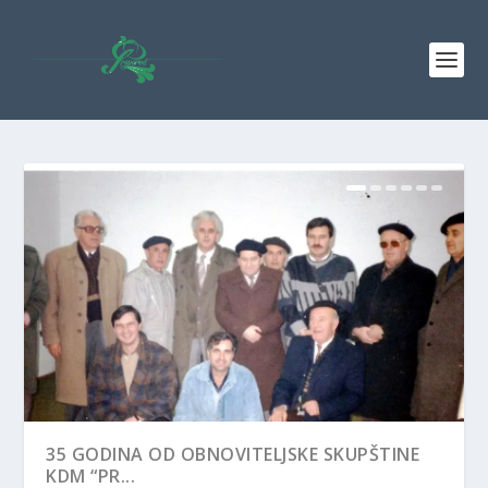
35 GODINA OD OBNOVITELJSKE SKUPŠTINE
KDM “PR...