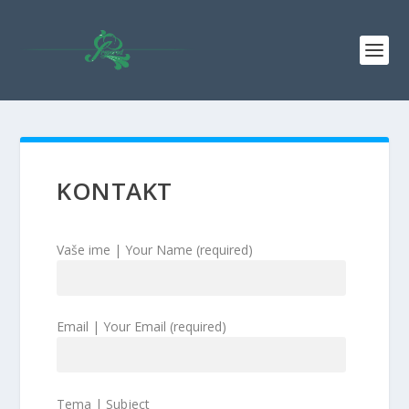
KONTAKT
Vaše ime | Your Name (required)
Email | Your Email (required)
Tema | Subject