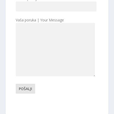
Vaša poruka | Your Message