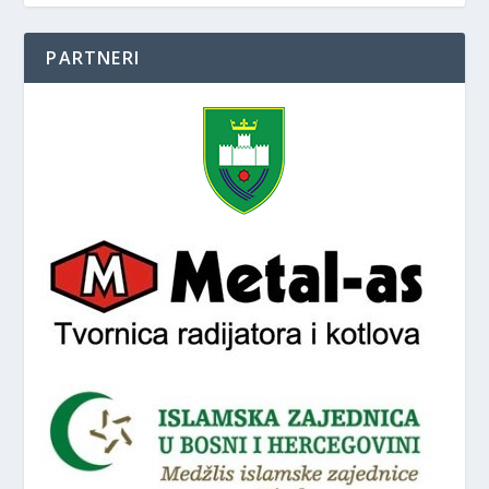
PARTNERI