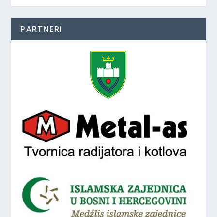
PARTNERI