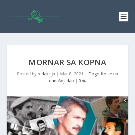
MORNAR SA KOPNA
Posted by
redakcija
|
Mar 8, 2021
|
Dogodilo se na
današnji dan
|
0