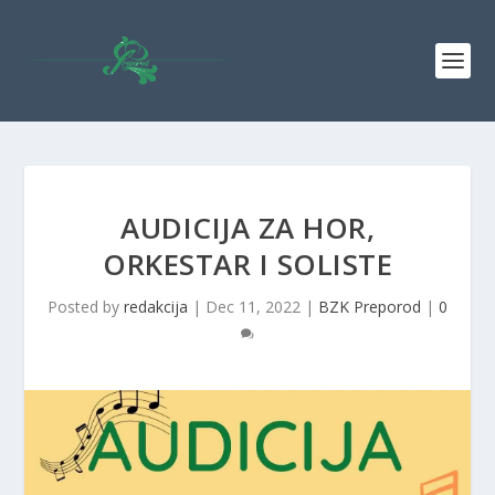
AUDICIJA ZA HOR,
ORKESTAR I SOLISTE
Posted by
redakcija
|
Dec 11, 2022
|
BZK Preporod
|
0