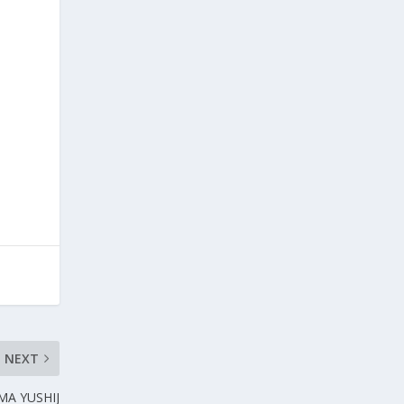
NEXT
MA YUSHIJ