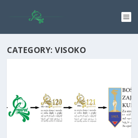
CATEGORY: VISOKO