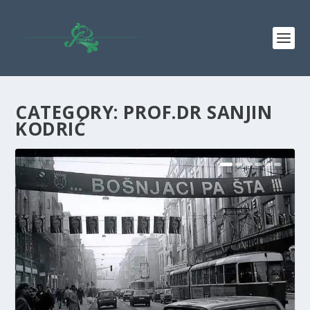
CATEGORY: PROF.DR SANJIN
KODRIĆ