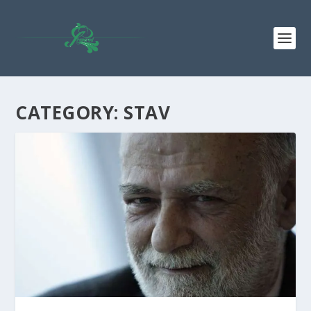
CATEGORY: STAV