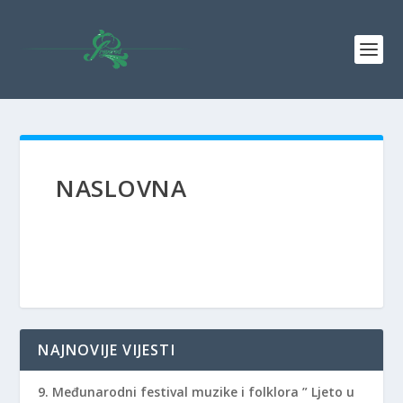
NASLOVNA
NAJNOVIJE VIJESTI
9. Međunarodni festival muzike i folklora ” Ljeto u