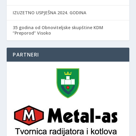
IZUZETNO USPJEŠNA 2024. GODINA
35 godina od Obnoviteljske skupštine KDM
“Preporod” Visoko
PARTNERI