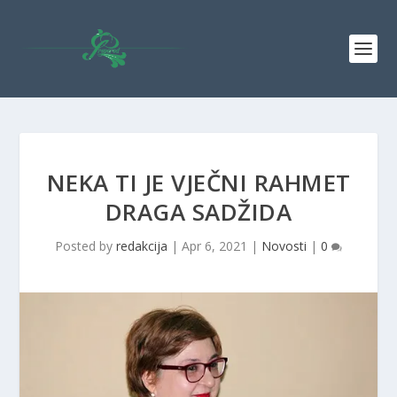
NEKA TI JE VJEČNI RAHMET
DRAGA SADŽIDA
Posted by
redakcija
|
Apr 6, 2021
|
Novosti
|
0