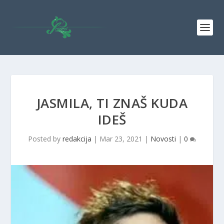
JASMILA, TI ZNAŠ KUDA
IDEŠ
Posted by
redakcija
|
Mar 23, 2021
|
Novosti
|
0