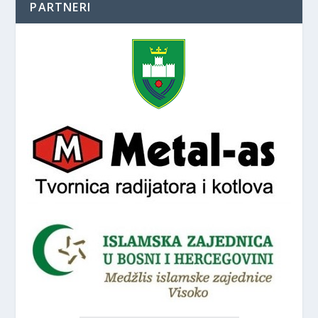
PARTNERI