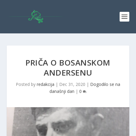
PRIČA O BOSANSKOM
ANDERSENU
Posted by
redakcija
|
Dec 31, 2020
|
Dogodilo se na
današnji dan
|
0