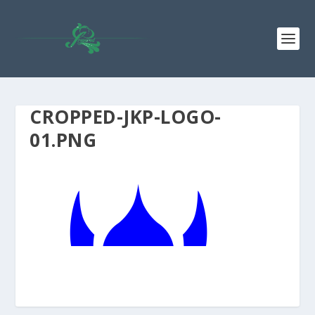
CROPPED-JKP-LOGO-
01.PNG